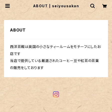
ABOUT | seiyousakan
ABOUT
西洋茶館は英国の小さなティールームをモチーフにしたお
店です
当店で提供している厳選されたコーヒー豆や紅茶の茶葉
の販売をしております