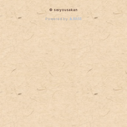
© seiyousakan
Powered by