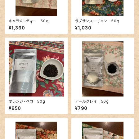
キャラメルティー 50g
ラプサンスーチョン 50g
¥1,360
¥1,030
オレンジ・ペコ 50g
アールグレイ 50g
¥850
¥790