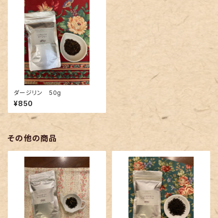
ダージリン 50g
¥850
その他の商品