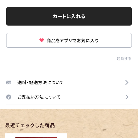
カートに入れる
商品をアプリでお気に入り
通報する
送料・配送方法について
お支払い方法について
最近チェックした商品