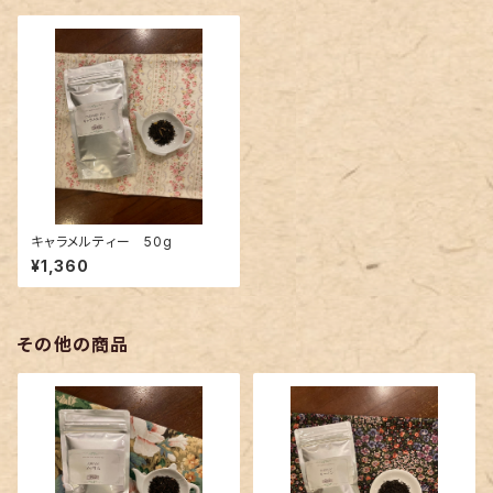
キャラメルティー 50g
¥1,360
その他の商品