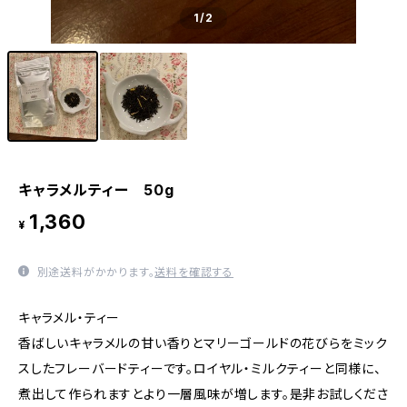
1
/2
キャラメルティー 50g
1,360
¥
別途送料がかかります。
送料を確認する
キャラメル・ティー
香ばしいキャラメルの甘い香りとマリーゴールドの花びらをミック
スしたフレーバードティーです。ロイヤル・ミルクティーと同様に、
煮出して作られますとより一層風味が増します。是非お試しくださ