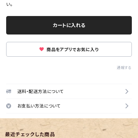
い。
カートに入れる
商品をアプリでお気に入り
通報する
送料・配送方法について
お支払い方法について
最近チェックした商品