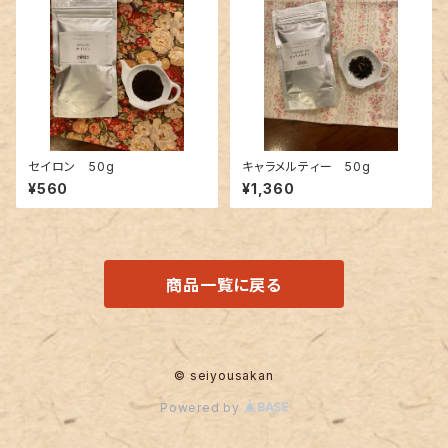
セイロン 50g
キャラメルティー 50g
¥560
¥1,360
商品一覧に戻る
© seiyousakan
Powered by